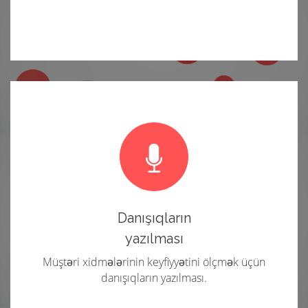
Danışıqların
yazılması
Müştəri xidmələrinin keyfiyyətini ölçmək üçün
danışıqların yazılması.